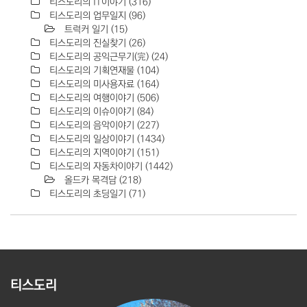
티스도리의 IT이야기
(316)
티스도리의 업무일지
(96)
트럭커 일기
(15)
티스도리의 진실찾기
(26)
티스도리의 공익근무기(完)
(24)
티스도리의 기획연재물
(104)
티스도리의 미사용자료
(164)
티스도리의 여행이야기
(506)
티스도리의 이슈이야기
(84)
티스도리의 음악이야기
(227)
티스도리의 일상이야기
(1434)
티스도리의 지역이야기
(151)
티스도리의 자동차이야기
(1442)
올드카 목격담
(218)
티스도리의 초딩일기
(71)
티스도리