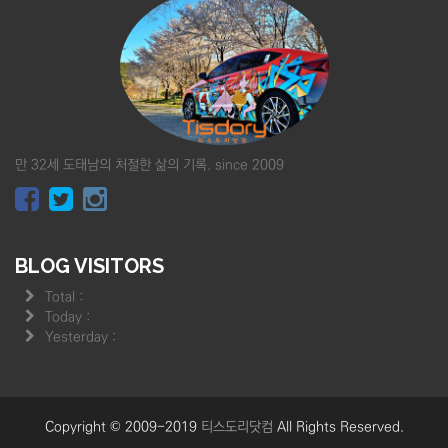
만 32세 도태남의 처절한 삶의 기록. since 2009
BLOG VISITORS
Total :
Today :
Yesterday :
Copyright © 2009-2019
티스도리닷컴
All Rights Reserved.