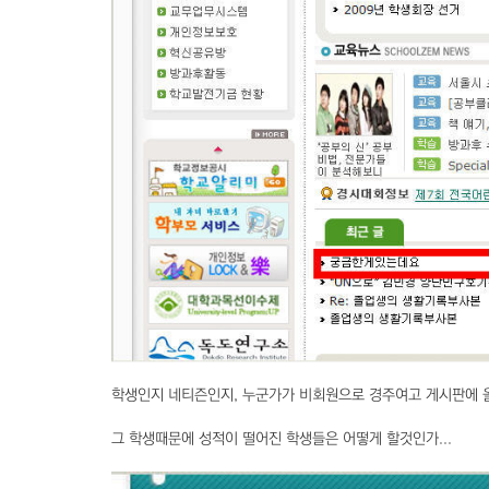
학생인지 네티즌인지, 누군가가 비회원으로 경주여고 게시판에 
그 학생때문에 성적이 떨어진 학생들은 어떻게 할것인가...