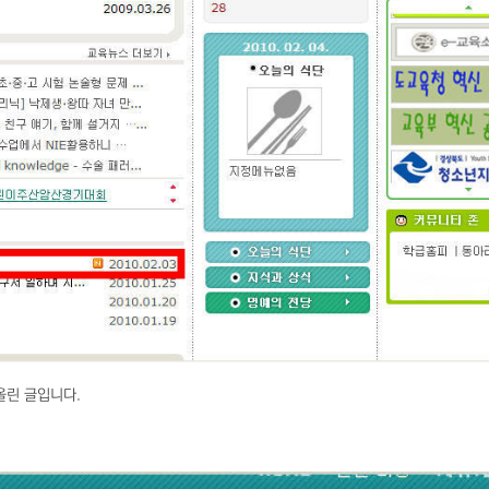
올린 글입니다.