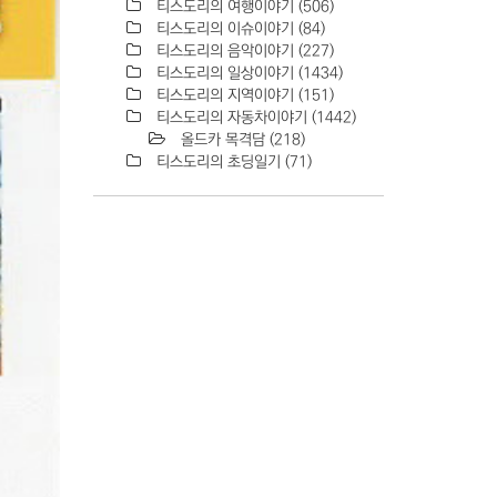
티스도리의 여행이야기
(506)
티스도리의 이슈이야기
(84)
티스도리의 음악이야기
(227)
티스도리의 일상이야기
(1434)
티스도리의 지역이야기
(151)
티스도리의 자동차이야기
(1442)
올드카 목격담
(218)
티스도리의 초딩일기
(71)