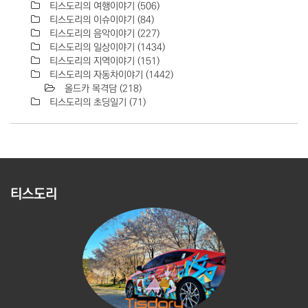
티스도리의 여행이야기
(506)
티스도리의 이슈이야기
(84)
티스도리의 음악이야기
(227)
티스도리의 일상이야기
(1434)
티스도리의 지역이야기
(151)
티스도리의 자동차이야기
(1442)
올드카 목격담
(218)
티스도리의 초딩일기
(71)
티스도리