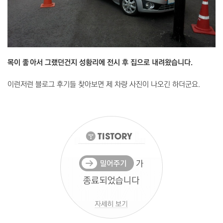
목이 좋아서 그랬던건지 성황리에 전시 후 집으로 내려왔습니다.
이런저런 블로그 후기들 찾아보면 제 차량 사진이 나오긴 하더군요.