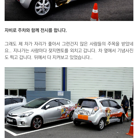
자비로 주차와 함께 전시를 합니다.
그래도 제 차가 자리가 좋아서 그런건지 많은 사람들의 주목을 받았네
요.. 지나가는 사람마다 쟞지멘토를 외치고 갑니다. 차 옆에서 기념사진
도 찍고 갑니다. 뒤에서 다 지켜보고 있었습니다..