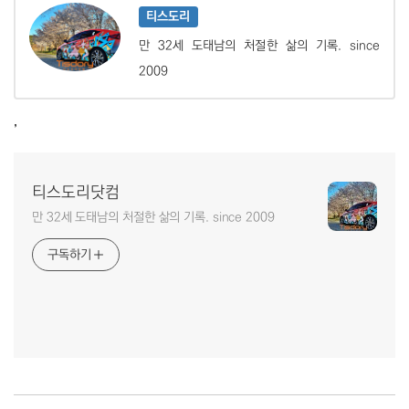
티스도리
만 32세 도태남의 처절한 삶의 기록. since
2009
,
티스도리닷컴
만 32세 도태남의 처절한 삶의 기록. since 2009
구독하기