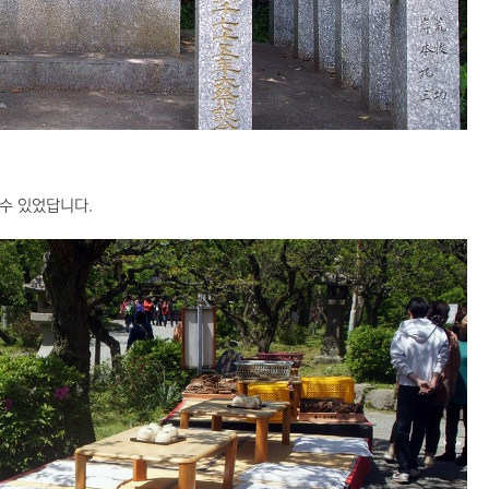
수 있었답니다.