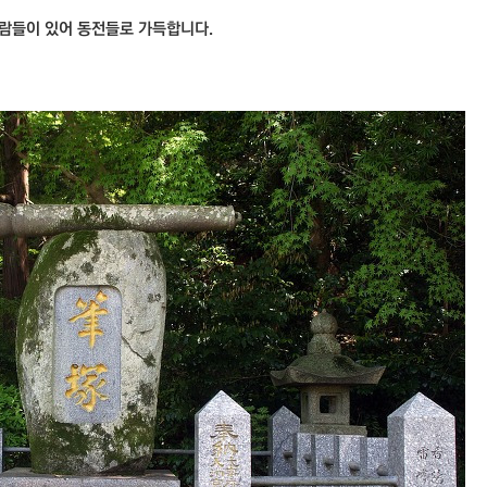
사람들이 있어 동전들로 가득합니다.