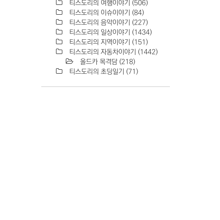
티스도리의 여행이야기
(506)
티스도리의 이슈이야기
(84)
티스도리의 음악이야기
(227)
티스도리의 일상이야기
(1434)
티스도리의 지역이야기
(151)
티스도리의 자동차이야기
(1442)
올드카 목격담
(218)
티스도리의 초딩일기
(71)