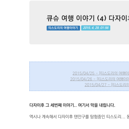
큐슈 여행 이야기 (4) 다자
2015. 4. 29. 01:56
티스도리의 여행이야기
2015/04/25 - [티스도리의 여행
2015/04/26 - [티스도리의 여행이
2015/04/27 - [티스도
다자이후 그 세번째 이야기.. 여기서 막을 내립니다.
역시나 계속해서 다자이후 텐만구를 탐험중인 티스도리... 