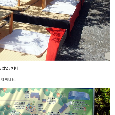
 있었답니다.
쳐져 있네요.