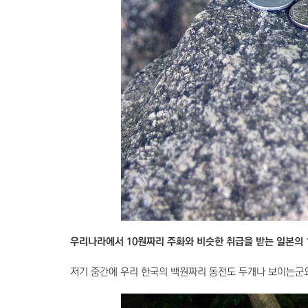
우리나라에서 10원짜리 주화와 비슷한 취급을 받는 일본의 
저기 중간에 우리 한국의 백원짜리 동전도 두개나 보이는군