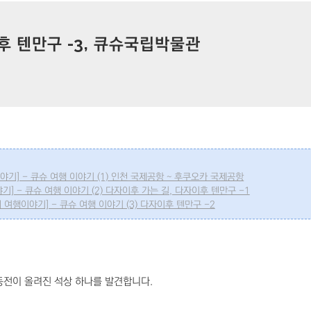
이후 텐만구 -3, 큐슈국립박물관
이야기] - 큐슈 여행 이야기 (1) 인천 국제공항 ~ 후쿠오카 국제공항
야기] - 큐슈 여행 이야기 (2) 다자이후 가는 길, 다자이후 텐만구 -1
리의 여행이야기] - 큐슈 여행 이야기 (3) 다자이후 텐만구 -2
동전이 올려진 석상 하나를 발견합니다.