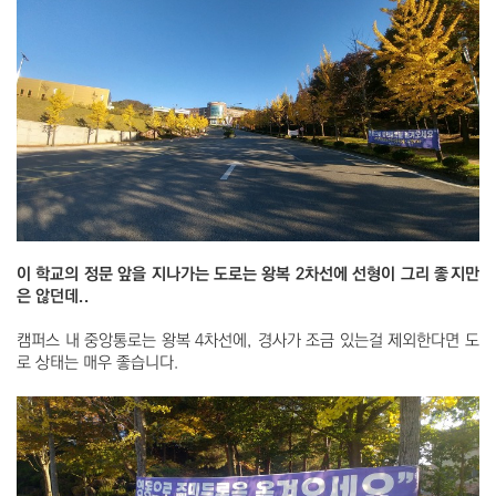
이 학교의 정문 앞을 지나가는 도로는 왕복 2차선에 선형이 그리 좋지만
은 않던데..
캠퍼스 내 중앙통로는 왕복 4차선에, 경사가 조금 있는걸 제외한다면 도
로 상태는 매우 좋습니다.