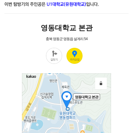
이번 탐방기의 주인공은
U1대학교(유원대학교)
입니다.