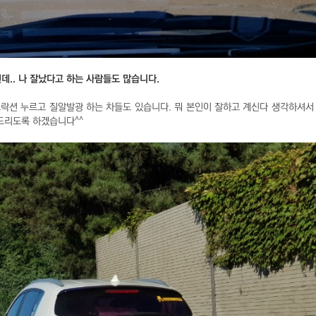
데.. 나 잘났다고 하는 사람들도 많습니다.
락션 누르고 질알발광 하는 차들도 있습니다. 뭐 본인이 잘하고 계신다 생각하셔서
드리도록 하겠습니다^^