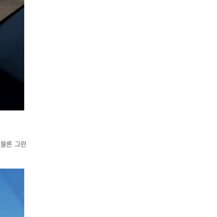
 물론 그런