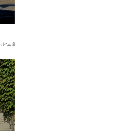
 경적도 울