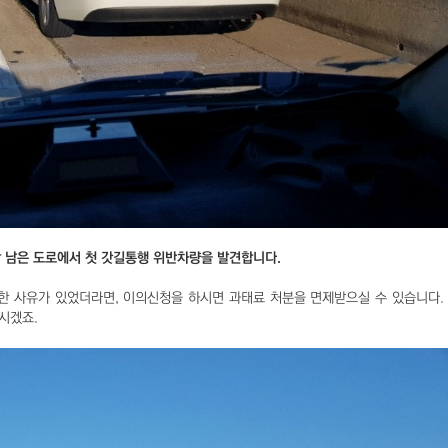
참 남은 도로에서 첫 갓길통행 위반차량을 발견합니다.
한 사유가 있었더라면, 이의신청을 하시면 과태료 처분을 면제받으실 수 있습니다.
으시겠죠.