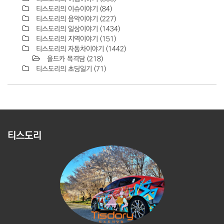
티스도리의 이슈이야기
(84)
티스도리의 음악이야기
(227)
티스도리의 일상이야기
(1434)
티스도리의 지역이야기
(151)
티스도리의 자동차이야기
(1442)
올드카 목격담
(218)
티스도리의 초딩일기
(71)
티스도리