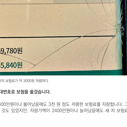
의 보험료가 약 3000원 저렴하다.
차대번호로 보험을 옮겼습니다.
400만원이나 불어났음에도 3천 원 정도 저렴한 보험료를 자랑합니다. 
 것도 있었지만, 차량가액이 2400만원이나 늘어났음에도 새 차 보험