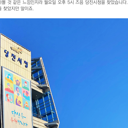
바쁠 것 같은 느낌인지라 월요일 오후 5시 즈음 당진시청을 찾았습니다.
 찾았지만 말이죠.