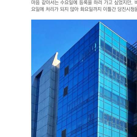
마음 같아서는 수요일에 등록을 하러 가고 싶었지만, 
요일에 처리가 되지 않아 화요일까지 이틀간 당진시청을