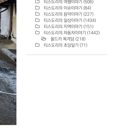
티스도리의 여행이야기
(506)
티스도리의 이슈이야기
(84)
티스도리의 음악이야기
(227)
티스도리의 일상이야기
(1434)
티스도리의 지역이야기
(151)
티스도리의 자동차이야기
(1442)
올드카 목격담
(218)
티스도리의 초딩일기
(71)