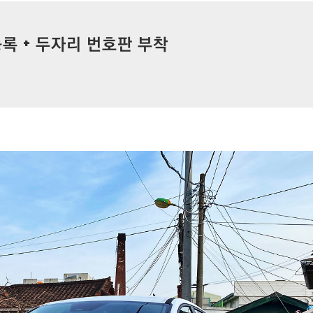
 등록 + 두자리 번호판 부착