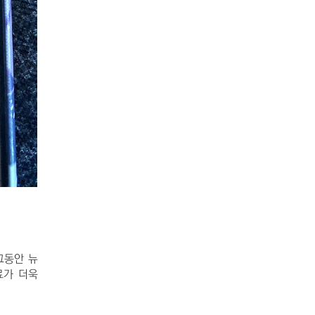
그동안 뉴
료가 더욱