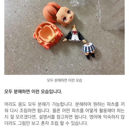
모두 분해하면 이런 모습
모두 분해하면 이런 모습입니다.
머리도 몸도 모두 분해가 가능합니다. 분해하여 원하는 파츠를 끼
워 다시 조립하면 됩니다. 물론 어떤 파츠를 어떻게 활용해야 하는
지 잘 모르겠다면, 설명서를 참고하면 됩니다. 영어에 익숙하지 않
더라도 그림만 보고 혼자 조립 할 수 있습니다.