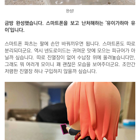
완성!
금방 완성했습니다. 스마트폰을 보고 난처해하는 '유이가하마 유
이'입니다.
스마트폰 파츠는 팔에 손만 바꿔끼우면 됩니다. 스마트폰도 따로
분리되더군요. 역시 넨도로이드는 귀여운 맛에 모으는 피규어가 아
닐까 싶습니다. 따로 진열장이 없어 수납장 위에 올려놓습니다만,
그래도 뭐 여러개 모이니 꽤 괜찮은 모습을 보여주더군요. 조만간
저렴한 진열장 하나 구입하지 않을까 싶습니다.