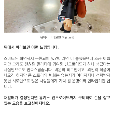
뒤에서 바라보면 이런 느낌
뒤에서 바라보면 이런 느낌입니다.
스마트폰 화면까지 구현되어 있었더라면 더 좋았을텐데 조금 아쉽
지만 그래도 괜찮은 퀄리티에 귀여운 넨도로이드가 하나 생겼다는
사실만으로도 만족스럽습니다. 비운의 히로인이고, 외전격 작품이
나오긴 하지만 큰 스토리의 변화는 없는지라 어디까지나 선택받지
못한 히로인으로 많은 사람들에게 기억 될 운명이라 안타깝기만 합
니다.
재발매가 결정된다면 유키노 넨도로이드까지 구비하여 손을 잡고
있는 모습을 보고싶어지네요.