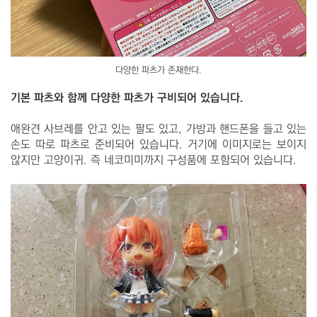
다양한 파츠가 존재한다.
기본 파츠와 함께 다양한 파츠가 구비되어 있습니다.
애완견 사브레를 안고 있는 팔도 있고, 가방과 핸드폰을 들고 있는
손도 따로 파츠로 준비되어 있습니다. 거기에 이미지로는 보이지
않지만 고양이귀. 즉 네코미미까지 구성품에 포함되어 있습니다.