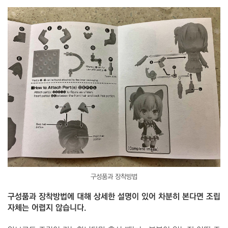
구성품과 장착방법
구성품과 장착방법에 대해 상세한 설명이 있어 차분히 본다면 조립
자체는 어렵지 않습니다.