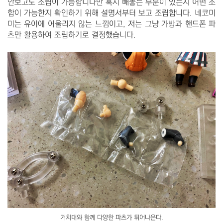
안보고도 조립이 가능합니다만 혹시 빼놓는 부분이 있는지 어떤 조
합이 가능한지 확인하기 위해 설명서부터 보고 조립합니다. 네코미
미는 유이에 어울리지 않는 느낌이고, 저는 그냥 가방과 핸드폰 파
츠만 활용하여 조립하기로 결정했습니다.
거치대와 함께 다양한 파츠가 튀어나온다.