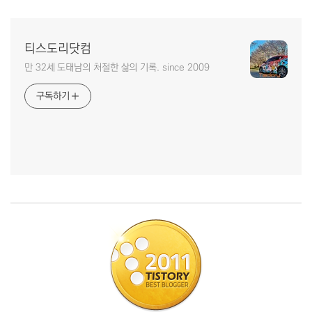
티스도리닷컴
만 32세 도태남의 처절한 삶의 기록. since 2009
구독하기