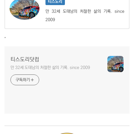
티스도리
만 32세 도태남의 처절한 삶의 기록. since
2009
,
티스도리닷컴
만 32세 도태남의 처절한 삶의 기록. since 2009
구독하기