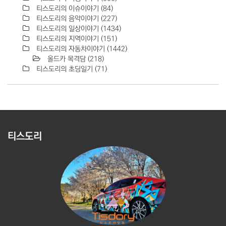
티스도리의 이슈이야기
(84)
티스도리의 음악이야기
(227)
티스도리의 일상이야기
(1434)
티스도리의 지역이야기
(151)
티스도리의 자동차이야기
(1442)
올드카 목격담
(218)
티스도리의 초딩일기
(71)
티스도리