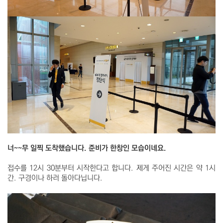
너~~무 일찍 도착했습니다. 준비가 한창인 모습이네요.
접수를 12시 30분부터 시작한다고 합니다. 제게 주어진 시간은 약 1시
간. 구경이나 하러 돌아다닙니다.