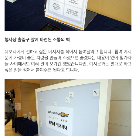
행사장 출입구 앞에 마련된 소통의 벽.
쉐보레에게 전하고 싶은 메시지를 적어서 붙여달라고 합니다. 참여 예시
문에 가성비 좋은 차량을 만들어 주셨으면 좋겠다는 내용이 있어 참가자
들 사이에서도 여러 말이 오가긴 했었습니다만, 예시문과는 별개로 하고
싶은 말을 적어서 붙여주면 된다고 합니다.