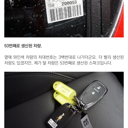
53번째로 생산된 차량.
옆에 와인색 차량의 차대번호는 3백번대로 나가더군요. 더 빨리 생산된
차량도 있겠지만, 제가 탈 차량은 53번째로 생산된 스파크입니다.