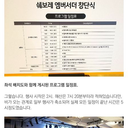
좌석 배치도와 함께 게시된 프로그램 일정표.
그렇습니다. 행사 시작은 2시. 해산은 7시 20분부터라 적혀있습니다만,
비가 오는 관계로 일부 행사가 축소되어 실제 모든 일정이 끝난 시간은 5
시정도였습니다.