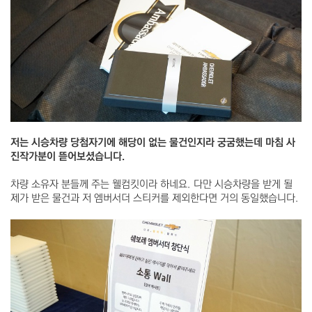
저는 시승차량 당첨자기에 해당이 없는 물건인지라 궁굼했는데 마침 사
진작가분이 뜯어보셨습니다.
차량 소유자 분들께 주는 웰컴킷이라 하네요. 다만 시승차량을 받게 될
제가 받은 물건과 저 엠버서더 스티커를 제외한다면 거의 동일했습니다.