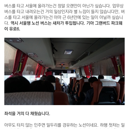
버스를 타고 서울에 올라가는건 정말 오랜만이 아닌가 싶습니다. 업무상
버스를 타고 내려오는건 거의 일상인지라 별 느낌이 들지 않습니다만, 버
스를 타고 서울에 올라가는건 아마 근 6년만에 있는 일이 아닐까 싶습니
다.
역시 서울행 노선 버스는 새차가 투입됩니다. 기아 그랜버드 파크웨
이 유로6.
좌석을 거의 다 채웠습니다.
아무도 타지 않는 인주면 밀두리를 경유하는 노선이네요. 하행 첫차는 밀