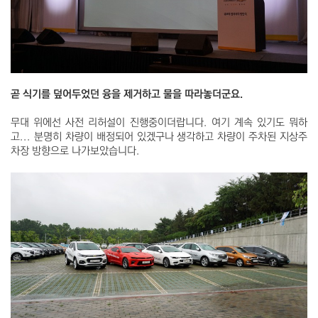
곧 식기를 덮어두었던 융을 제거하고 물을 따라놓더군요.
무대 위에선 사전 리허설이 진행중이더랍니다. 여기 계속 있기도 뭐하
고... 분명히 차량이 배정되어 있겠구나 생각하고 차량이 주차된 지상주
차장 방향으로 나가보았습니다.