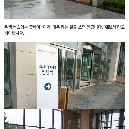
은색 버스와는 굿바이. 이제 '대우'라는 말을 쓰면 안됩니다. '쉐보레'라고
해야합니다.