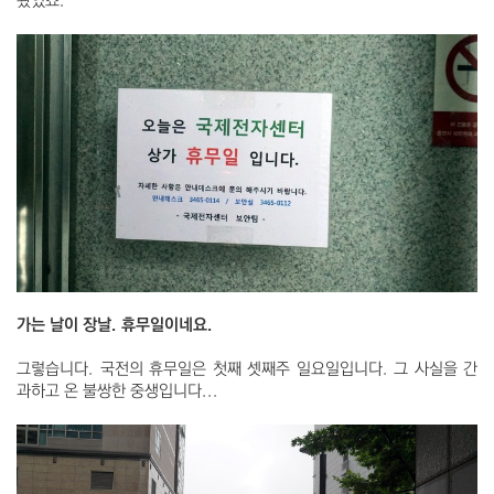
왔었죠.
가는 날이 장날. 휴무일이네요.
그렇습니다. 국전의 휴무일은 첫째 셋째주 일요일입니다. 그 사실을 간
과하고 온 불쌍한 중생입니다...