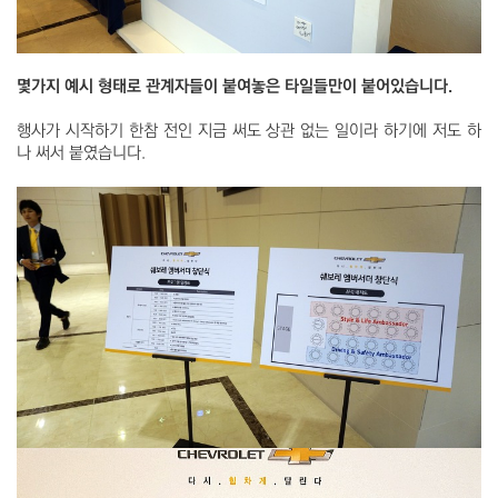
몇가지 예시 형태로 관계자들이 붙여놓은 타일들만이 붙어있습니다.
행사가 시작하기 한참 전인 지금 써도 상관 없는 일이라 하기에 저도 하
나 써서 붙였습니다.