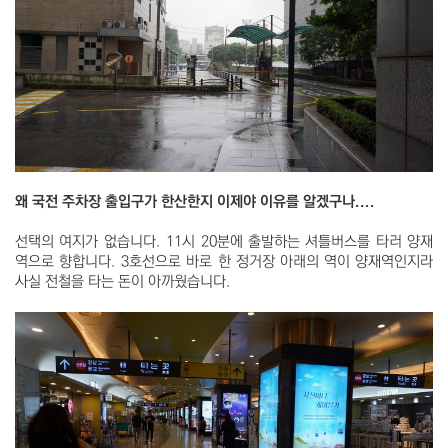
왜 국전 주차장 출입구가 한산한지 이제야 이유를 알겠구나....
선택의 여지가 없습니다. 11시 20분에 출발하는 셔틀버스를 타러 양재
역으로 향합니다. 3호선으로 바로 한 정거장 아래의 역이 양재역인지라
사실 전철을 타는 돈이 아까웠습니다.