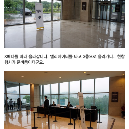
X배너를 따라 올라갑니다. 엘리베이터를 타고 3층으로 올라가니.. 한참
행사가 준비중이더군요.