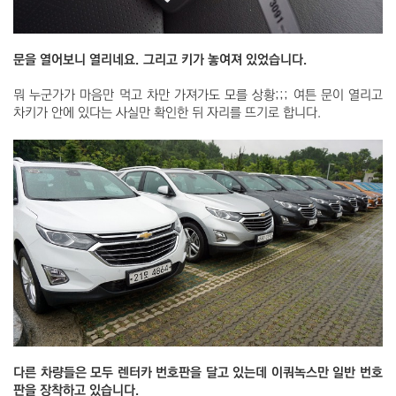
문을 열어보니 열리네요. 그리고 키가 놓여져 있었습니다.
뭐 누군가가 마음만 먹고 차만 가져가도 모를 상황;;; 여튼 문이 열리고
차키가 안에 있다는 사실만 확인한 뒤 자리를 뜨기로 합니다.
다른 차량들은 모두 렌터카 번호판을 달고 있는데 이쿼녹스만 일반 번호
판을 장착하고 있습니다.