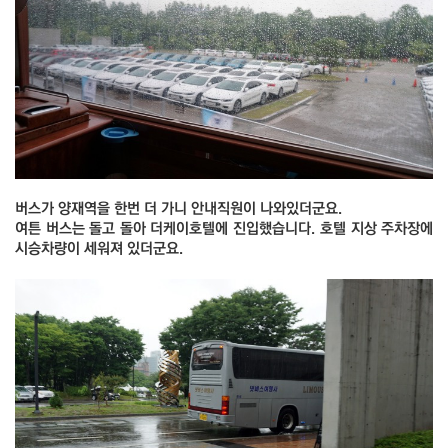
버스가 양재역을 한번 더 가니 안내직원이 나와있더군요.
여튼 버스는 돌고 돌아 더케이호텔에 진입했습니다. 호텔 지상 주차장에
시승차량이 세워져 있더군요.