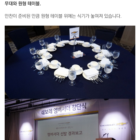
무대와 원형 테이블.
만찬이 준비된 만큼 원형 테이블 위에는 식기가 놓여져 있습니다.