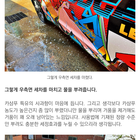
그렇게 우측면 세차를 마쳤다.
그렇게 우측면 세차를 마치고 물을 뿌려줍니다.
카샴푸 특유의 사과향이 마음에 듭니다. 그리고 생각보다 카샴푸
농도가 높은건지 좀 많이 뿌렸더니만 물을 뿌리며 거품을 제거해도
거품이 꽤 오래 남아있는 느낌입니다. 사용법에 기재된 정량 수준
만 뿌려도 충분한 세정효과를 누릴 수 있으리라 생각됩니다.