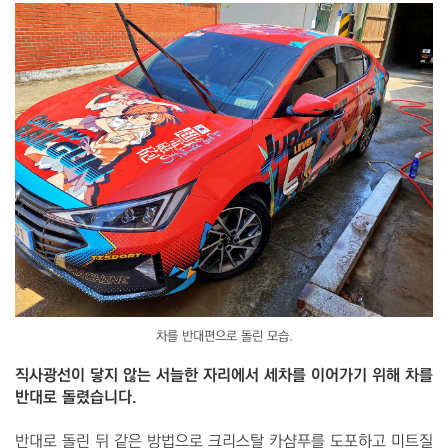
차를 반대편으로 돌린 모습.
직사광선이 닿지 않는 서늘한 자리에서 세차를 이어가기 위해 차를
반대로 돌렸습니다.
반대로 돌린 뒤 같은 방법으로 크리스탈 카샴푸를 도포하고 미트질