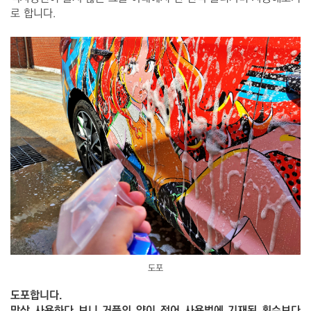
로 합니다.
도포
도포합니다.
막상 사용하다 보니 거품의 양이 적어 사용법에 기재된 횟수보다