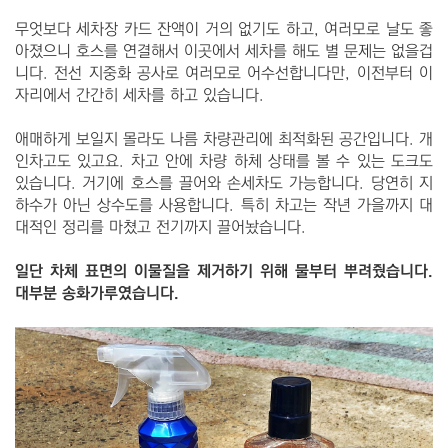
무엇보다 세차장 카드 잔액이 거의 없기도 하고, 여러모로 날도 좋
아졌으니 호스를 연결해서 이곳에서 세차를 해도 별 문제는 없을겁
니다. 전선 지중화 공사로 여러모로 어수선합니다만, 이전부터 이
자리에서 간간히 세차를 하고 있습니다.
애매하게 보일지 몰라도 나름 차량관리에 최적화된 공간입니다. 개
인차고도 있고요. 차고 안에 차량 하체 상태를 볼 수 있는 도크도
있습니다. 거기에 호스를 끌어와 손세차도 가능합니다. 당연히 지
하수가 아닌 상수도를 사용합니다. 특히 차고는 작년 가을까지 대
대적인 정리를 마쳤고 전기까지 끌어놨습니다.
일단 차체 표면의 이물질을 제거하기 위해 물부터 뿌려줬습니다.
대부분 송화가루였습니다.