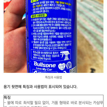
특징과 사용법
용기 뒷면에 특징과 사용법이 표시되어 있습니다.
특징
- 물에 따로 희석할 필요 없이, 거품 형태로 바로 분사되는 카샴푸