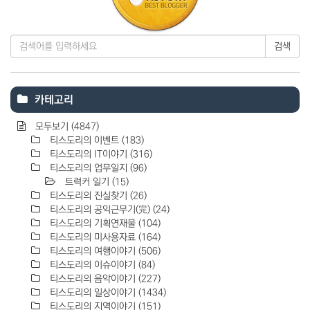
검색
카테고리
모두보기
(4847)
티스도리의 이벤트
(183)
티스도리의 IT이야기
(316)
티스도리의 업무일지
(96)
트럭커 일기
(15)
티스도리의 진실찾기
(26)
티스도리의 공익근무기(完)
(24)
티스도리의 기획연재물
(104)
티스도리의 미사용자료
(164)
티스도리의 여행이야기
(506)
티스도리의 이슈이야기
(84)
티스도리의 음악이야기
(227)
티스도리의 일상이야기
(1434)
티스도리의 지역이야기
(151)