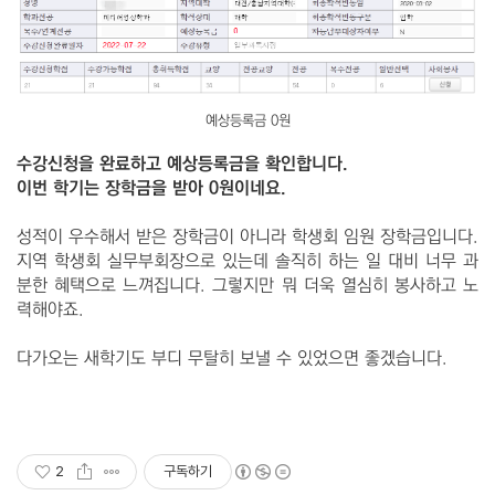
예상등록금 0원
수강신청을 완료하고 예상등록금을 확인합니다.
이번 학기는 장학금을 받아 0원이네요.
성적이 우수해서 받은 장학금이 아니라 학생회 임원 장학금입니다.
지역 학생회 실무부회장으로 있는데 솔직히 하는 일 대비 너무 과
분한 혜택으로 느껴집니다. 그렇지만 뭐 더욱 열심히 봉사하고 노
력해야죠.
다가오는 새학기도 부디 무탈히 보낼 수 있었으면 좋겠습니다.
2
구독하기