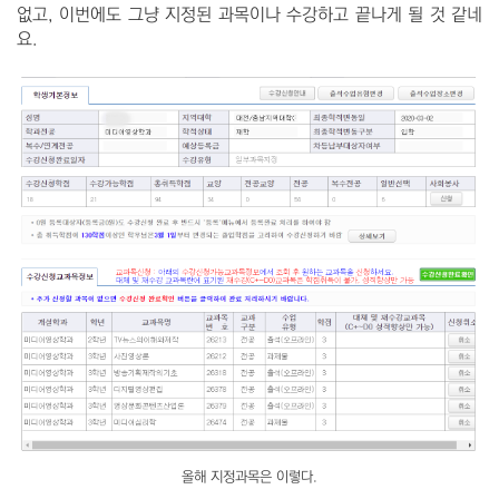
없고, 이번에도 그냥 지정된 과목이나 수강하고 끝나게 될 것 같네
요.
올해 지정과목은 이렇다.