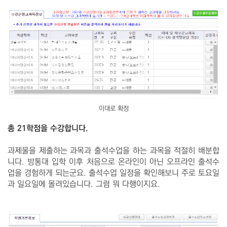
이대로 확정
총 21학점을 수강합니다.
과제물을 제출하는 과목과 출석수업을 하는 과목을 적절히 배분합
니다. 방통대 입학 이후 처음으로 온라인이 아닌 오프라인 출석수
업을 경험하게 되는군요. 출석수업 일정을 확인해보니 주로 토요일
과 일요일에 몰려있습니다. 그럼 뭐 다행이지요.