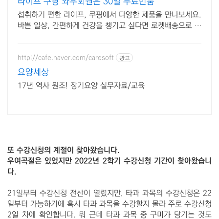
라이프 쿠팡 와우회원은 30일 무료반품
섭취하기 편한 라이프, 쿠팡에서 다양한 제품을 만나보세요.
바쁜 일상, 간편하게 건강을 챙기고 싶다면 로켓배송으로 받
아보세요.
http://cafe.naver.com/caresoft
광고
요양세상
17년 역사 원조! 장기요양 실무자료/교육
또 수강신청의 계절이 찾아왔습니다.
우여곡절은 있었지만 2022년 2학기 수강신청 기간이 찾아왔습니
다.
21일부터 수강신청 전산이 열렸지만, 타과 과목의 수강신청은 22
일부터 가능하기에 혹시 타과 과목을 수강할지 몰라 주로 수강신청
2일 차에 확인합니다. 뭐 근데 타과 과목 중 구미가 당기는 것도