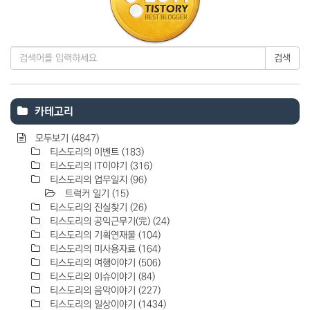
검색
카테고리
모두보기
(4847)
티스도리의 이벤트
(183)
티스도리의 IT이야기
(316)
티스도리의 업무일지
(96)
트럭커 일기
(15)
티스도리의 진실찾기
(26)
티스도리의 공익근무기(完)
(24)
티스도리의 기획연재물
(104)
티스도리의 미사용자료
(164)
티스도리의 여행이야기
(506)
티스도리의 이슈이야기
(84)
티스도리의 음악이야기
(227)
티스도리의 일상이야기
(1434)