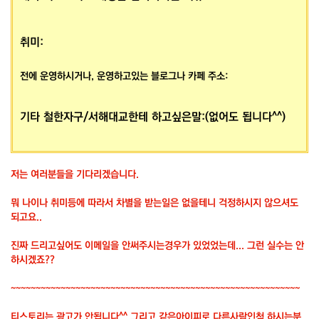
취미:
전에 운영하시거나, 운영하고있는 블로그나 카페 주소:
기타 철한자구/서해대교한테 하고싶은말:(없어도 됩니다^^)
저는 여러분들을 기다리겠습니다.
뭐 나이나 취미등에 따라서 차별을 받는일은 없을테니 걱정하시지 않으셔도
되고요..
진짜 드리고싶어도 이메일을 안써주시는경우가 있었었는데... 그런 실수는 안
하시겠죠??
~~~~~~~~~~~~~~~~~~~~~~~~~~~~~~~~~~~~~~~~~~~~~~~~~~~~~~~~~~
티스토리는 광고가 안됩니다^^ 그리고 같은아이피로 다른사람인척 하시는분