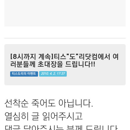
[8시까지 계속]티스"도"리닷컴에서 여
러분들께 초대장을 드립니다!!
2010. 4. 2. 17:37
티스도리의 이벤트
선착순 죽어도 아닙니다.
열심히 글 읽어주시고
댓글 달아주시는 분께 드립니다