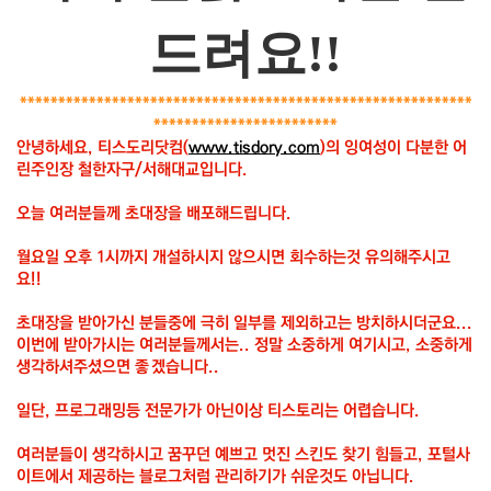
드려요!!
***********************************************************
************************
안녕하세요, 티스도리닷컴(
www.tisdory.com
)의 잉여성이 다분한 어
린주인장 철한자구/서해대교입니다.
오늘 여러분들께 초대장을 배포해드립니다.
월요일 오후 1시까지 개설하시지 않으시면 회수하는것 유의해주시고
요!!
초대장을 받아가신 분들중에 극히 일부를 제외하고는 방치하시더군요...
이번에 받아가시는 여러분들께서는.. 정말 소중하게 여기시고, 소중하게
생각하셔주셨으면 좋겠습니다..
일단, 프로그래밍등 전문가가 아닌이상 티스토리는 어렵습니다.
여러분들이 생각하시고 꿈꾸던 예쁘고 멋진 스킨도 찾기 힘들고, 포털사
이트에서 제공하는 블로그처럼 관리하기가 쉬운것도 아닙니다.