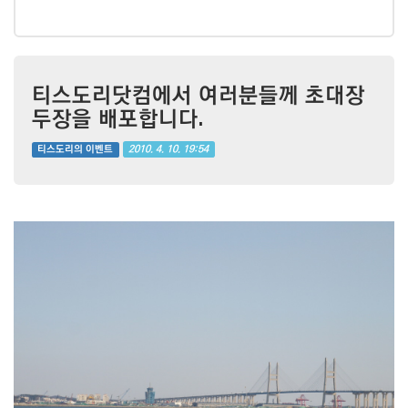
티스도리닷컴에서 여러분들께 초대장
두장을 배포합니다.
2010. 4. 10. 19:54
티스도리의 이벤트