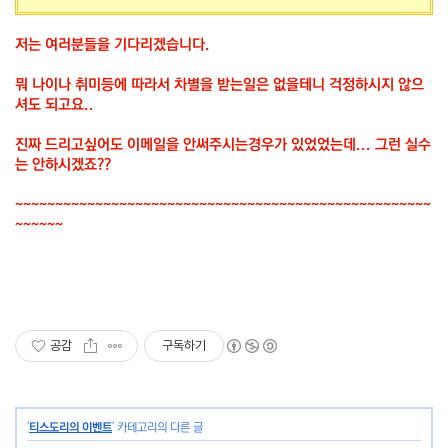
저는 여러분들을 기다리겠습니다.
뭐 나이나 취미등에 따라서 차별을 받는일은 없을테니 걱정하시지 않으
셔도 되고요..
진짜 드리고싶어도 이메일을 안써주시는경우가 있었었는데... 그런 실수
는 안하시겠죠??
~~~~~~~~~~~~~~~~~~~~~~~~~~~~~~~~~~~~~~~~~~~~~~~~~~~~
~~~~~~
공감
구독하기
'
티스도리의 이벤트
' 카테고리의 다른 글