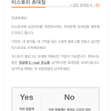
티스토리 초대장
+ 남은 초대장 수 :
02
안녕하세요!
티스토리에 보금자리를 마련하시려는 여러분께 초대장을 배포해
드리려고 합니다.
나만의, 내 생각을, 내 기억을 담는 소중한 블로그를 만들고 싶다면
티스토리로 시작해보세요!
티스토리 블로그는 초대에 의해서만 가입이 가능합니다. 원하시는
분은
댓글에 E-mail 주소를
남겨주시면 초대장을 보내드립니다.
남겨주실 때에는 꼭 비밀댓글로 남겨주세요!
Yes
No
이런 분들께
이런 분들께는 죽어도 드리지 않아