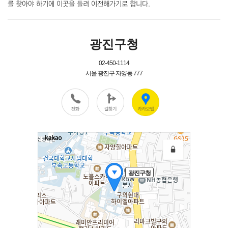
를 찾아야 하기에 이곳을 들려 이전해가기로 합니다.