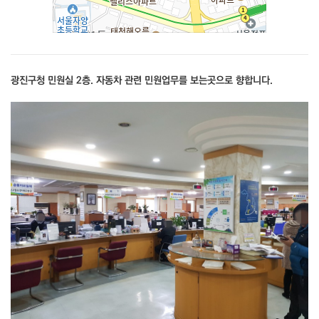
광진구청 민원실 2층. 자동차 관련 민원업무를 보는곳으로 향합니다.