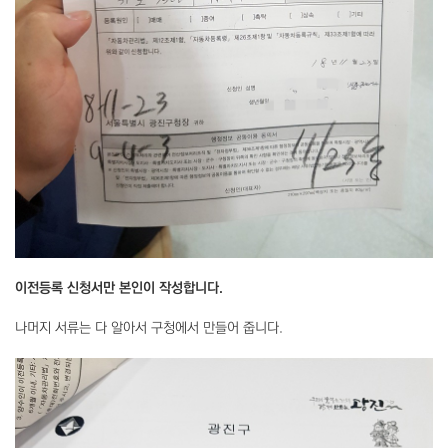
이전등록 신청서만 본인이 작성합니다.
나머지 서류는 다 알아서 구청에서 만들어 줍니다.