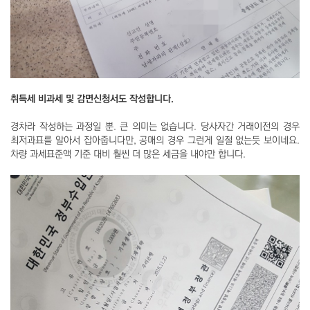
취득세 비과세 및 감면신청서도 작성합니다.
경차라 작성하는 과정일 뿐. 큰 의미는 없습니다. 당사자간 거래이전의 경우
최저과표를 알아서 잡아줍니다만, 공매의 경우 그런게 일절 없는듯 보이네요.
차량 과세표준액 기준 대비 훨씬 더 많은 세금을 내야만 합니다.