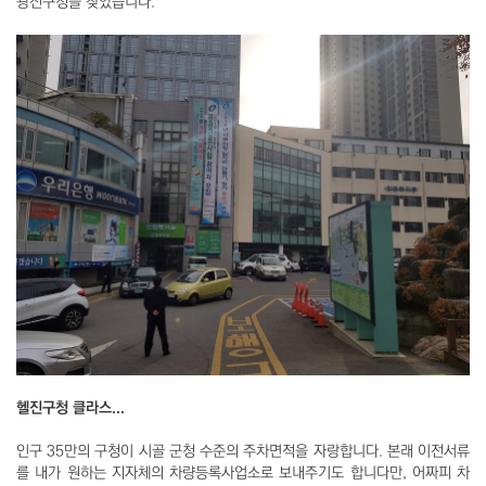
광진구청을 찾았습니다.
헬진구청 클라스...
인구 35만의 구청이 시골 군청 수준의 주차면적을 자랑합니다. 본래 이전서류
를 내가 원하는 지자체의 차량등록사업소로 보내주기도 합니다만, 어짜피 차