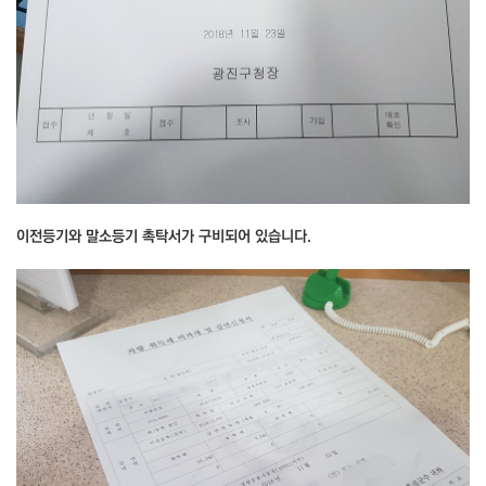
이전등기와 말소등기 촉탁서가 구비되어 있습니다.