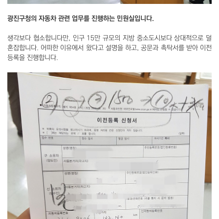
광진구청의 자동차 관련 업무를 진행하는 민원실입니다.
생각보다 협소합니다만, 인구 15만 규모의 지방 중소도시보다 상대적으로 덜
혼잡합니다. 어떠한 이유에서 왔다고 설명을 하고, 공문과 촉탁서를 받아 이전
등록을 진행합니다.