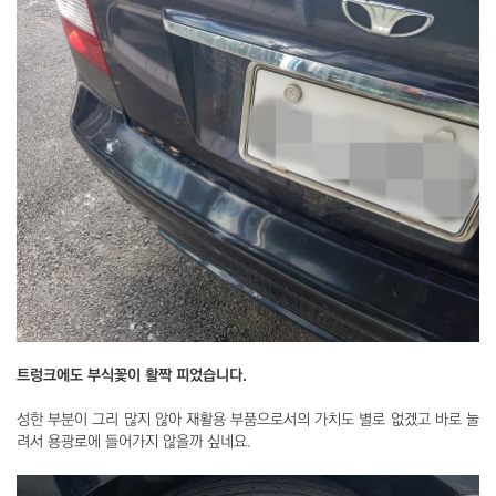
트렁크에도 부식꽃이 활짝 피었습니다.
성한 부분이 그리 많지 않아 재활용 부품으로서의 가치도 별로 없겠고 바로 눌
려서 용광로에 들어가지 않을까 싶네요.