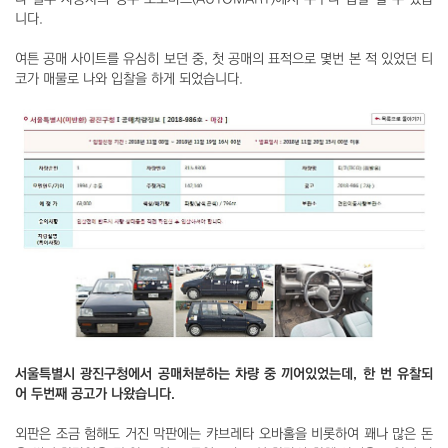
니다.
여튼 공매 사이트를 유심히 보던 중, 첫 공매의 표적으로 몇번 본 적 있었던 티
코가 매물로 나와 입찰을 하게 되었습니다.
서울특별시 광진구청에서 공매처분하는 차량 중 끼어있었는데, 한 번 유찰되
어 두번째 공고가 나왔습니다.
외판은 조금 험해도 거진 막판에는 캬브레타 오바홀을 비롯하여 꽤나 많은 돈