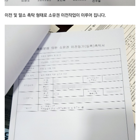
이전 및 말소 촉탁 형태로 소유권 이전작업이 이루어 집니다.