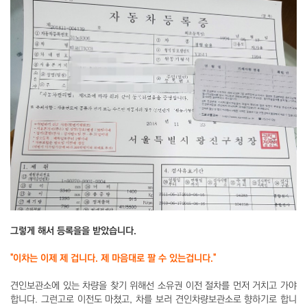
그렇게 해서 등록을을 받았습니다.
"이차는 이제 제 겁니다. 제 마음대로 팔 수 있는겁니다."
견인보관소에 있는 차량을 찾기 위해선 소유권 이전 절차를 먼저 거치고 가야
합니다. 그런고로 이전도 마쳤고, 차를 보러 견인차량보관소로 향하기로 합니