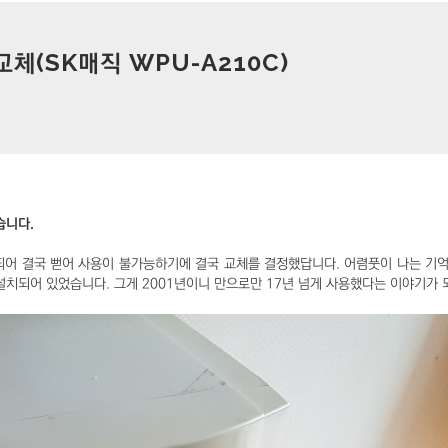
교체(SK매직 WPU-A210C)
습니다.
되어 결국 뻗어 사용이 불가능하기에 결국 교체를 결정했답니다. 어렴풋이 나는 기
치되어 있었습니다. 그게 2001년이니 만으로만 17년 넘게 사용했다는 이야기가 