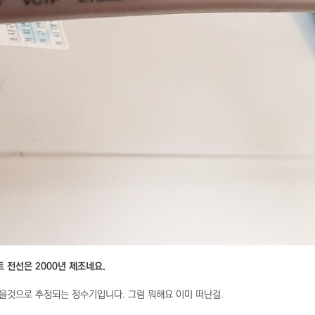
 전선은 2000년 제조네요.
었을것으로 추정되는 정수기입니다. 그럼 뭐해요 이미 떠난걸.