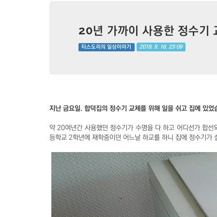
20년 가까이 사용한 정수기 
2018. 9. 16. 23:09
티스도리의 일상이야기
지난 금요일. 합덕집의 정수기 교체를 위해 일을 쉬고 집에 있었
약 20여년간 사용했던 정수기가 수명을 다 하고 어디선가 합선
등학교 2학년에 재학중이던 어느날 하교를 하니 집에 정수기가 설