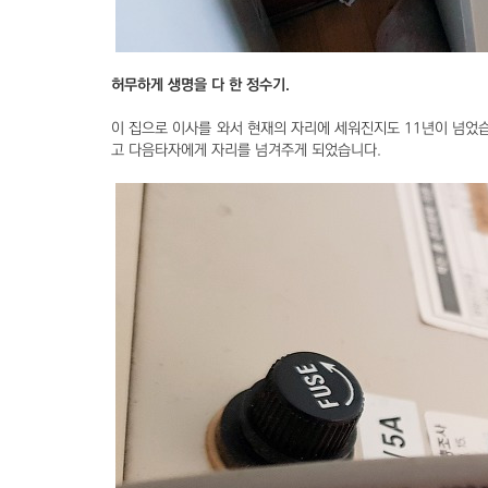
허무하게 생명을 다 한 정수기.
이 집으로 이사를 와서 현재의 자리에 세워진지도 11년이 넘었습
고 다음타자에게 자리를 넘겨주게 되었습니다.