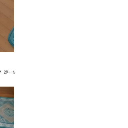
지 않나 싶