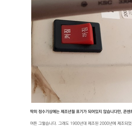
딱히 정수기상에는 제조년월 표기가 되어있지 않습니다만, 콘센트
여튼 그렇습니다. 그래도 1900년대 제조된 2000년에 제조되