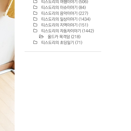
티스도리의 여행이야기
(506)
티스도리의 이슈이야기
(84)
티스도리의 음악이야기
(227)
티스도리의 일상이야기
(1434)
티스도리의 지역이야기
(151)
티스도리의 자동차이야기
(1442)
올드카 목격담
(218)
티스도리의 초딩일기
(71)