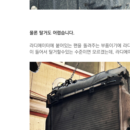
물론 탈거도 어렵습니다.
라디에이터에 붙어있는 팬을 돌려주는 부품이기에 라디
이 들어서 탈거할수있는 수준이면 모르겠는데, 라디에