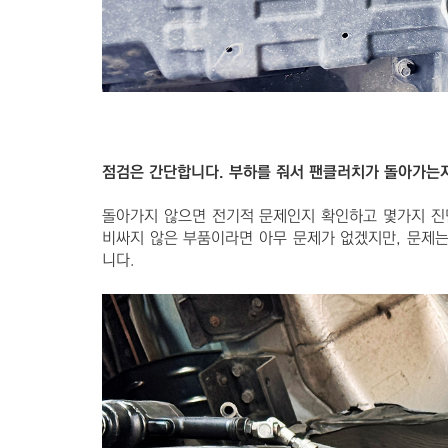
점검은 간단합니다. 부하를 줘서 팬클러치가 돌아가는지
돌아가지 않으면 전기적 문제인지 확인하고 몇가지 진
비싸지 않은 부품이라면 아무 문제가 없겠지만, 문제는
니다.