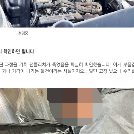
점검중
 확인하면 됩니다.
단 과정을 거쳐 팬클러치가 죽었음을 확실히 확인했습니다. 이게 부품
 꽤나 가격이 나가는 물건이라는 사실이지요.. 일단 고장 났으니 수리