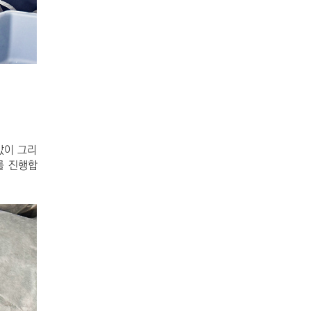
값이 그리
를 진행합