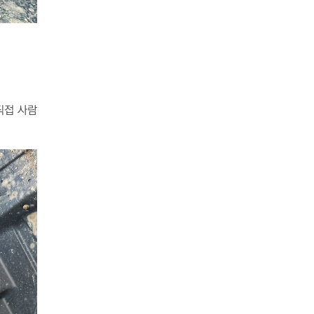
직접 사람