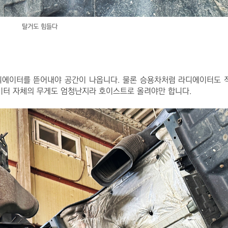
탈거도 힘들다
에이터를 뜯어내야 공간이 나옵니다. 물론 승용차처럼 라디에이터도 
이터 자체의 무게도 엄청난지라 호이스트로 올려야만 합니다.