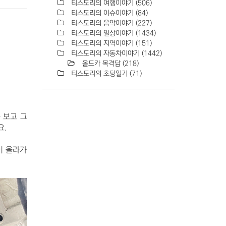
티스도리의 여행이야기
(506)
티스도리의 이슈이야기
(84)
티스도리의 음악이야기
(227)
티스도리의 일상이야기
(1434)
티스도리의 지역이야기
(151)
티스도리의 자동차이야기
(1442)
올드카 목격담
(218)
티스도리의 초딩일기
(71)
 보고 그
요.
이 올라가