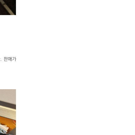
. 판매가