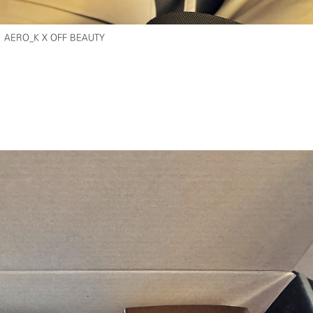
AERO_K X OFF BEAUTY