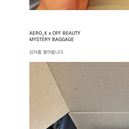
AERO_K x OFF BEAUTY
MYSTERY BAGGAGE
상자를 열어봅니다.