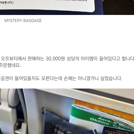
MYSTERY BAGGAGE
 오프뷰티에서 판매하는 30,000원 상당의 아이템이 들어있다고 합니다
 주문했네요.
 항공권이 들어있을지도 모른다는데 손해는 아니겠거니 싶었습니다.