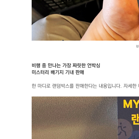
비
비행 중 만나는 가장 짜릿한 언박싱
미스터리 배기지 기내 판매
한 마디로 랜덤박스를 판매한다는 내용입니다. 자세한 