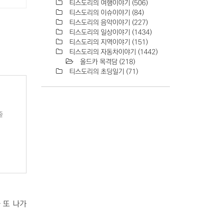
티스도리의 여행이야기
(506)
티스도리의 이슈이야기
(84)
티스도리의 음악이야기
(227)
티스도리의 일상이야기
(1434)
티스도리의 지역이야기
(151)
티스도리의 자동차이야기
(1442)
올드카 목격담
(218)
티스도리의 초딩일기
(71)
줄
 또 나가