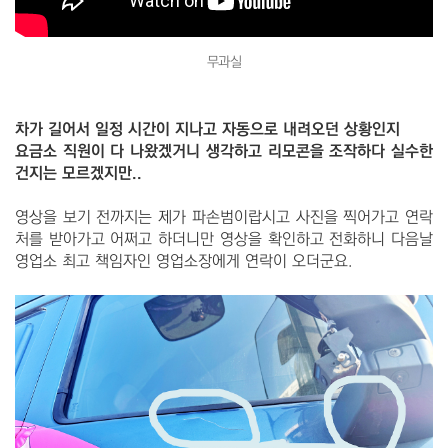
무과실
차가 길어서 일정 시간이 지나고 자동으로 내려오던 상황인지
요금소 직원이 다 나왔겠거니 생각하고 리모콘을 조작하다 실수한
건지는 모르겠지만..
영상을 보기 전까지는 제가 파손범이랍시고 사진을 찍어가고 연락
처를 받아가고 어쩌고 하더니만 영상을 확인하고 전화하니 다음날
영업소 최고 책임자인 영업소장에게 연락이 오더군요.