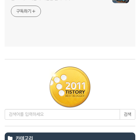
구독하기
검색
카테고리