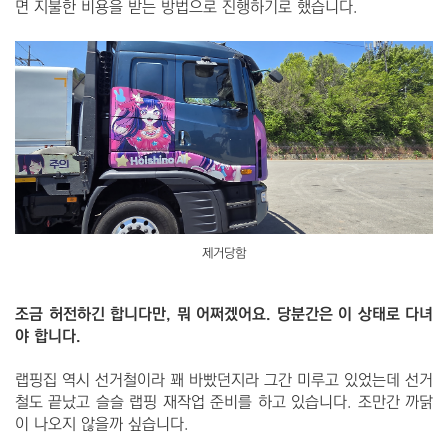
면 지불한 비용을 받는 방법으로 진행하기로 했습니다.
제거당함
조금 허전하긴 합니다만, 뭐 어쩌겠어요. 당분간은 이 상태로 다녀
야 합니다.
랩핑집 역시 선거철이라 꽤 바빴던지라 그간 미루고 있었는데 선거
철도 끝났고 슬슬 랩핑 재작업 준비를 하고 있습니다. 조만간 까닭
이 나오지 않을까 싶습니다.